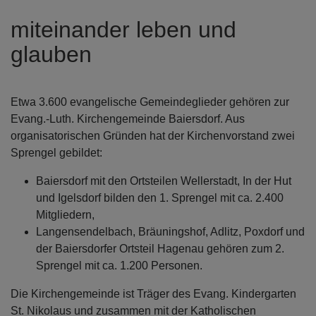
miteinander leben und
glauben
Etwa 3.600 evangelische Gemeindeglieder gehören zur
Evang.-Luth. Kirchengemeinde Baiersdorf. Aus
organisatorischen Gründen hat der Kirchenvorstand zwei
Sprengel gebildet:
Baiersdorf mit den Ortsteilen Wellerstadt, In der Hut
und Igelsdorf bilden den 1. Sprengel mit ca. 2.400
Mitgliedern,
Langensendelbach, Bräuningshof, Adlitz, Poxdorf und
der Baiersdorfer Ortsteil Hagenau gehören zum 2.
Sprengel mit ca. 1.200 Personen.
Die Kirchengemeinde ist Träger des Evang. Kindergarten
St. Nikolaus und zusammen mit der Katholischen