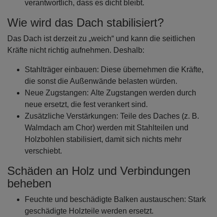
verantwortlich, dass es dicht bleibt.
Wie wird das Dach stabilisiert?
Das Dach ist derzeit zu „weich“ und kann die seitlichen
Kräfte nicht richtig aufnehmen. Deshalb:
Stahlträger einbauen: Diese übernehmen die Kräfte,
die sonst die Außenwände belasten würden.
Neue Zugstangen: Alte Zugstangen werden durch
neue ersetzt, die fest verankert sind.
Zusätzliche Verstärkungen: Teile des Daches (z. B.
Walmdach am Chor) werden mit Stahlteilen und
Holzbohlen stabilisiert, damit sich nichts mehr
verschiebt.
Schäden an Holz und Verbindungen
beheben
Feuchte und beschädigte Balken austauschen: Stark
geschädigte Holzteile werden ersetzt.