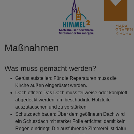
Maßnahmen
Was muss gemacht werden?
Gerüst aufstellen: Für die Reparaturen muss die
Kirche außen eingerüstet werden.
Dach öffnen: Das Dach muss teilweise oder komplett
abgedeckt werden, um beschädigte Holzteile
auszutauschen und zu verstärken.
Schutzdach bauen: Über dem geöffneten Dach wird
ein Schutzdach mit starker Folie errichtet, damit kein
Regen eindringt. Die ausführende Zimmerei ist dafür