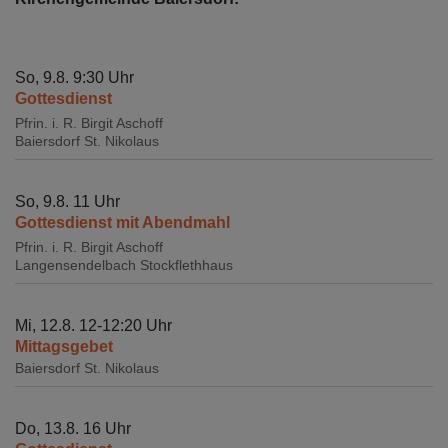
So, 9.8. 9:30 Uhr
Gottesdienst
Pfrin. i. R. Birgit Aschoff
Baiersdorf
St. Nikolaus
So, 9.8. 11 Uhr
Gottesdienst mit Abendmahl
Pfrin. i. R. Birgit Aschoff
Langensendelbach
Stockflethhaus
Mi, 12.8. 12-12:20 Uhr
Mittagsgebet
Baiersdorf
St. Nikolaus
Do, 13.8. 16 Uhr