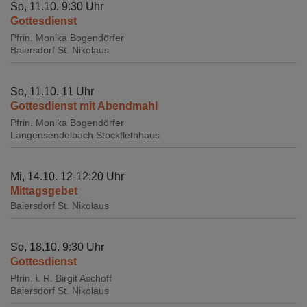
So, 11.10. 9:30 Uhr
Gottesdienst
Pfrin. Monika Bogendörfer
Baiersdorf
St. Nikolaus
So, 11.10. 11 Uhr
Gottesdienst mit Abendmahl
Pfrin. Monika Bogendörfer
Langensendelbach
Stockflethhaus
Mi, 14.10. 12-12:20 Uhr
Mittagsgebet
Baiersdorf
St. Nikolaus
So, 18.10. 9:30 Uhr
Gottesdienst
Pfrin. i. R. Birgit Aschoff
Baiersdorf
St. Nikolaus