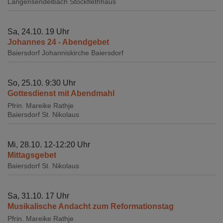
Langensendelbach
Stockflethhaus
Sa, 24.10. 19 Uhr
Johannes 24 - Abendgebet
Baiersdorf
Johanniskirche Baiersdorf
So, 25.10. 9:30 Uhr
Gottesdienst mit Abendmahl
Pfrin. Mareike Rathje
Baiersdorf
St. Nikolaus
Mi, 28.10. 12-12:20 Uhr
Mittagsgebet
Baiersdorf
St. Nikolaus
Sa, 31.10. 17 Uhr
Musikalische Andacht zum Reformationstag
Pfrin. Mareike Rathje