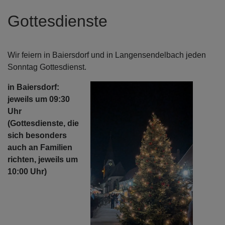
Gottesdienste
Wir feiern in Baiersdorf und in Langensendelbach jeden
Sonntag Gottesdienst.
in Baiersdorf:
jeweils um 09:30
Uhr
(Gottesdienste, die
sich besonders
auch an Familien
richten, jeweils um
10:00 Uhr)