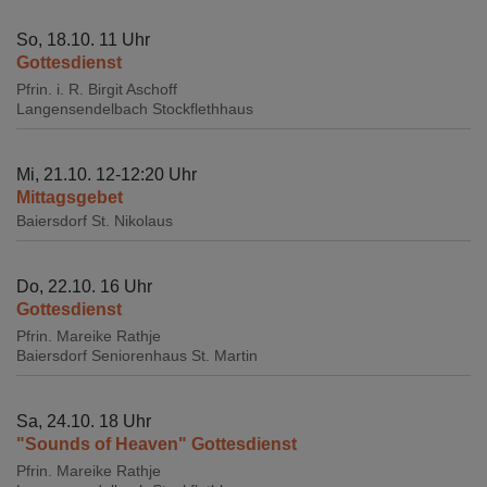
So, 18.10. 11 Uhr
Gottesdienst
Pfrin. i. R. Birgit Aschoff
Langensendelbach
Stockflethhaus
Mi, 21.10. 12-12:20 Uhr
Mittagsgebet
Baiersdorf
St. Nikolaus
Do, 22.10. 16 Uhr
Gottesdienst
Pfrin. Mareike Rathje
Baiersdorf
Seniorenhaus St. Martin
Sa, 24.10. 18 Uhr
"Sounds of Heaven" Gottesdienst
Pfrin. Mareike Rathje