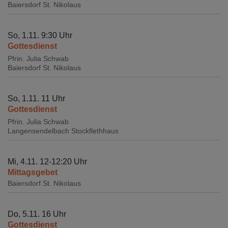
Baiersdorf
St. Nikolaus
So, 1.11. 9:30 Uhr
Gottesdienst
Pfrin. Julia Schwab
Baiersdorf
St. Nikolaus
So, 1.11. 11 Uhr
Gottesdienst
Pfrin. Julia Schwab
Langensendelbach
Stockflethhaus
Mi, 4.11. 12-12:20 Uhr
Mittagsgebet
Baiersdorf
St. Nikolaus
Do, 5.11. 16 Uhr
Gottesdienst