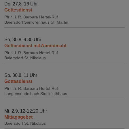
Do, 27.8. 16 Uhr
Gottesdienst
Pfrin. i. R. Barbara Hertel-Ruf
Baiersdorf
Seniorenhaus St. Martin
So, 30.8. 9:30 Uhr
Gottesdienst mit Abendmahl
Pfrin. i. R. Barbara Hertel-Ruf
Baiersdorf
St. Nikolaus
So, 30.8. 11 Uhr
Gottesdienst
Pfrin. i. R. Barbara Hertel-Ruf
Langensendelbach
Stockflethhaus
Mi, 2.9. 12-12:20 Uhr
Mittagsgebet
Baiersdorf
St. Nikolaus