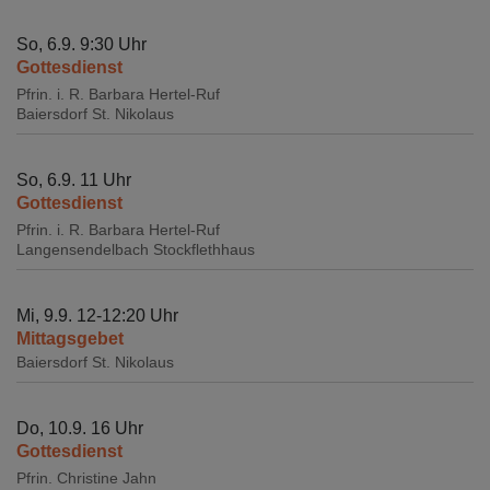
So, 6.9. 9:30 Uhr
Gottesdienst
Pfrin. i. R. Barbara Hertel-Ruf
Baiersdorf
St. Nikolaus
So, 6.9. 11 Uhr
Gottesdienst
Pfrin. i. R. Barbara Hertel-Ruf
Langensendelbach
Stockflethhaus
Mi, 9.9. 12-12:20 Uhr
Mittagsgebet
Baiersdorf
St. Nikolaus
Do, 10.9. 16 Uhr
Gottesdienst
Pfrin. Christine Jahn