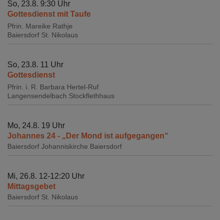
So, 23.8. 9:30 Uhr
Gottesdienst mit Taufe
Pfrin. Mareike Rathje
Baiersdorf
St. Nikolaus
So, 23.8. 11 Uhr
Gottesdienst
Pfrin. i. R. Barbara Hertel-Ruf
Langensendelbach
Stockflethhaus
Mo, 24.8. 19 Uhr
Johannes 24 - „Der Mond ist aufgegangen“
Baiersdorf
Johanniskirche Baiersdorf
Mi, 26.8. 12-12:20 Uhr
Mittagsgebet
Baiersdorf
St. Nikolaus