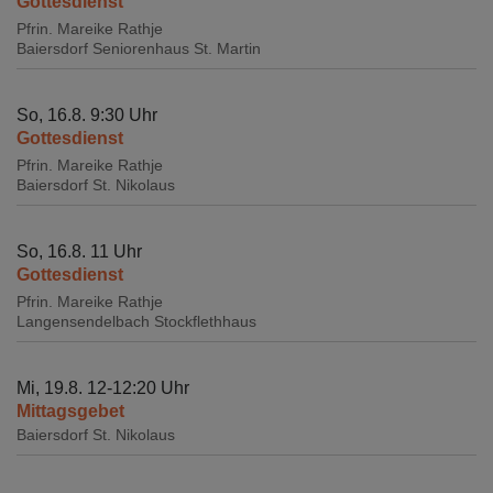
Gottesdienst
Pfrin. Mareike Rathje
Baiersdorf
Seniorenhaus St. Martin
So, 16.8. 9:30 Uhr
Gottesdienst
Pfrin. Mareike Rathje
Baiersdorf
St. Nikolaus
So, 16.8. 11 Uhr
Gottesdienst
Pfrin. Mareike Rathje
Langensendelbach
Stockflethhaus
Mi, 19.8. 12-12:20 Uhr
Mittagsgebet
Baiersdorf
St. Nikolaus