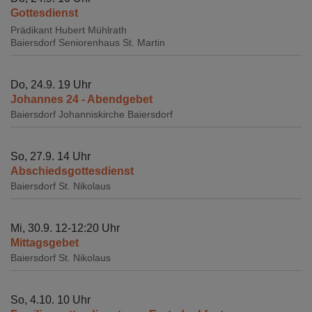
Gottesdienst
Prädikant Hubert Mühlrath
Baiersdorf
Seniorenhaus St. Martin
Do, 24.9. 19 Uhr
Johannes 24 - Abendgebet
Baiersdorf
Johanniskirche Baiersdorf
So, 27.9. 14 Uhr
Abschiedsgottesdienst
Baiersdorf
St. Nikolaus
Mi, 30.9. 12-12:20 Uhr
Mittagsgebet
Baiersdorf
St. Nikolaus
So, 4.10. 10 Uhr