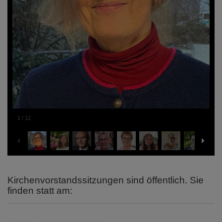
1
/
12
Kirchenvorstandssitzungen sind öffentlich. Sie
finden statt am: