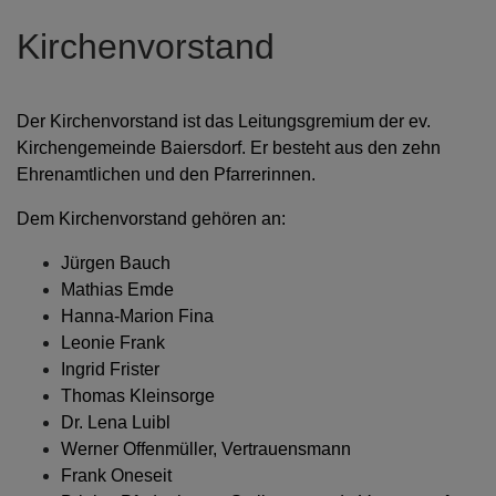
Kirchenvorstand
Der Kirchenvorstand ist das Leitungsgremium der ev.
Kirchengemeinde Baiersdorf. Er besteht aus den zehn
Ehrenamtlichen und den Pfarrerinnen.
Dem Kirchenvorstand gehören an:
Jürgen Bauch
Mathias Emde
Hanna-Marion Fina
Leonie Frank
Ingrid Frister
Thomas Kleinsorge
Dr. Lena Luibl
Werner Offenmüller, Vertrauensmann
Frank Oneseit